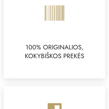
100% ORIGINALIOS,
KOKYBIŠKOS PREKĖS