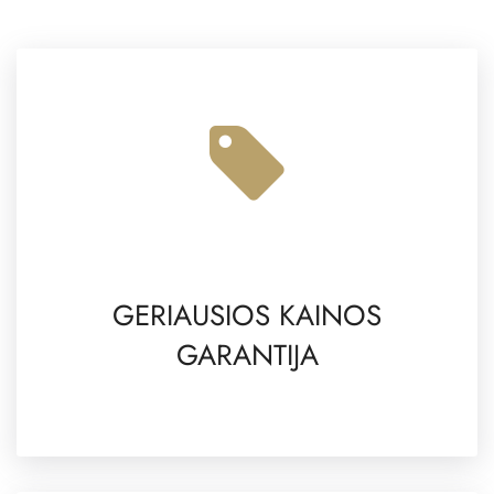
GERIAUSIOS KAINOS
GARANTIJA