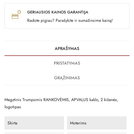
GERIAUSIOS KAINOS GARANTIJA
Radote pigiau? Parašykite ir sumažinsime kainą!
APRAŠYMAS
PRISTATYMAS
GRĄŽINIMAS
Megztinis Trumpomis RANKOVĖMIS, APVALUS kaklo, 2 kišenės,
logotipas
Skirta
Moterims