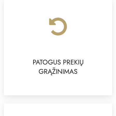
PATOGUS PREKIŲ
GRĄŽINIMAS