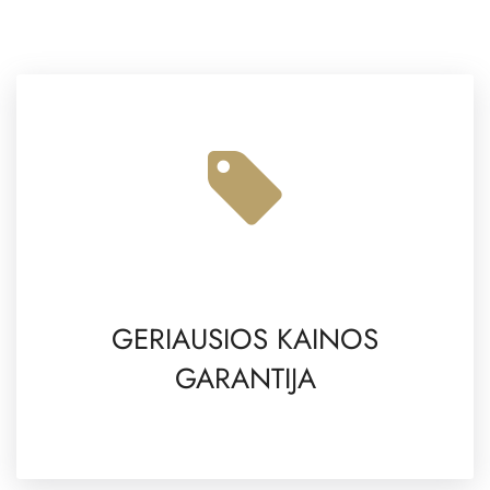
GERIAUSIOS KAINOS
GARANTIJA