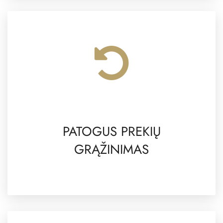
PATOGUS PREKIŲ
GRĄŽINIMAS