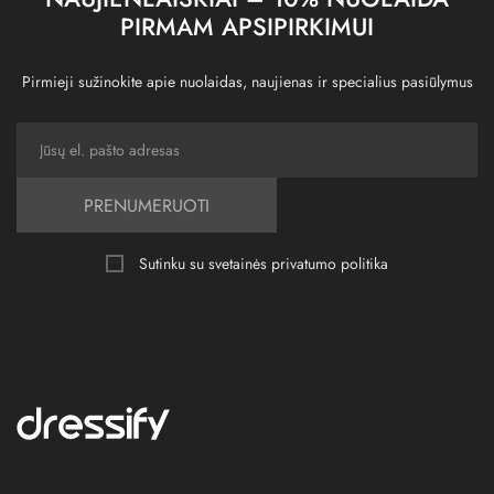
PIRMAM APSIPIRKIMUI
Pirmieji sužinokite apie nuolaidas, naujienas ir specialius pasiūlymus
PRENUMERUOTI
Sutinku su svetainės
privatumo politika