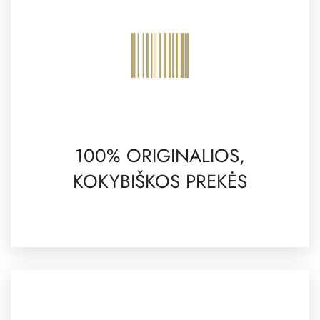
100% ORIGINALIOS,
KOKYBIŠKOS PREKĖS