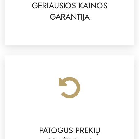
GERIAUSIOS KAINOS
GARANTIJA
PATOGUS PREKIŲ