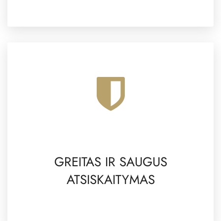
GREITAS IR SAUGUS
ATSISKAITYMAS