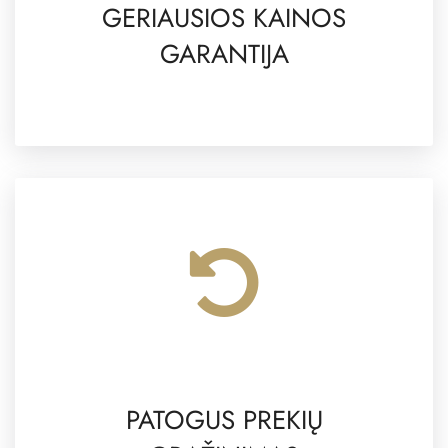
GERIAUSIOS KAINOS
GARANTIJA
PATOGUS PREKIŲ