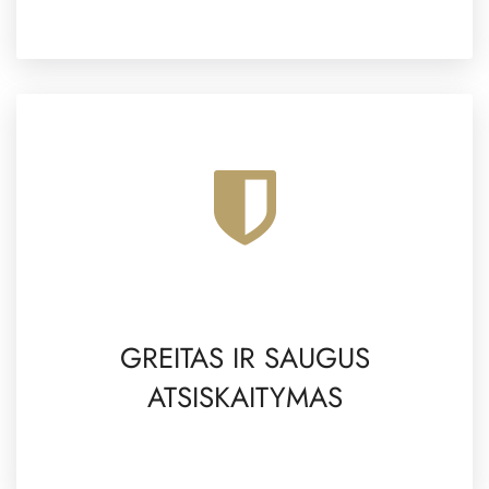
GREITAS IR SAUGUS
ATSISKAITYMAS