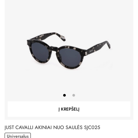
Į KREPŠELĮ
JUST CAVALLI AKINIAI NUO SAULĖS SJC025
Universalus