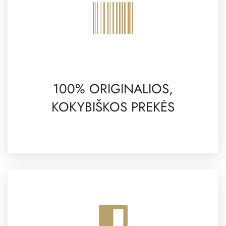
100% ORIGINALIOS,
KOKYBIŠKOS PREKĖS