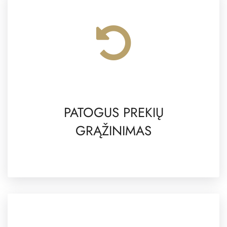
PATOGUS PREKIŲ
GRĄŽINIMAS