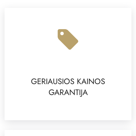
GERIAUSIOS KAINOS
GARANTIJA