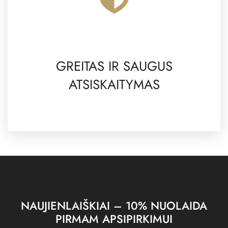
GREITAS IR SAUGUS
ATSISKAITYMAS
NAUJIENLAIŠKIAI – 10% NUOLAIDA
PIRMAM APSIPIRKIMUI