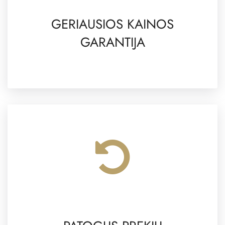
GERIAUSIOS KAINOS
GARANTIJA