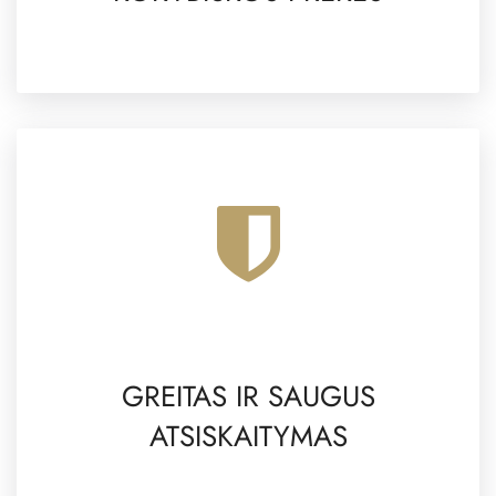
GREITAS IR SAUGUS
ATSISKAITYMAS