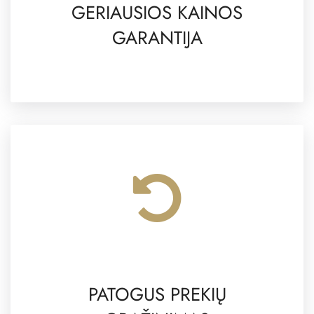
GERIAUSIOS KAINOS
GARANTIJA
PATOGUS PREKIŲ