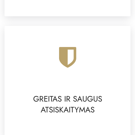
GREITAS IR SAUGUS
ATSISKAITYMAS