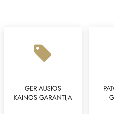
GERIAUSIOS
PAT
KAINOS GARANTIJA
G