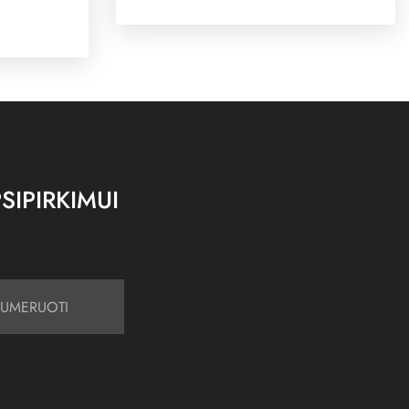
SIPIRKIMUI
UMERUOTI