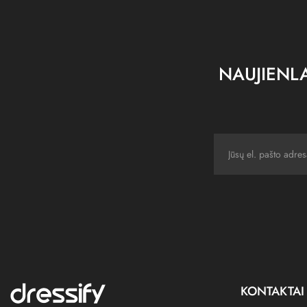
NAUJIENLA
KONTAKTAI