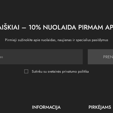
IŠKIAI – 10% NUOLAIDA PIRMAM AP
Pirmieji sužinokite apie nuolaidas, naujienas ir specialius pasiūlymus
PREN
Sutinku su svetainės
privatumo politika
INFORMACIJA
PIRKĖJAMS