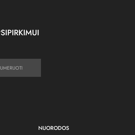
SIPIRKIMUI
UMERUOTI
NUORODOS