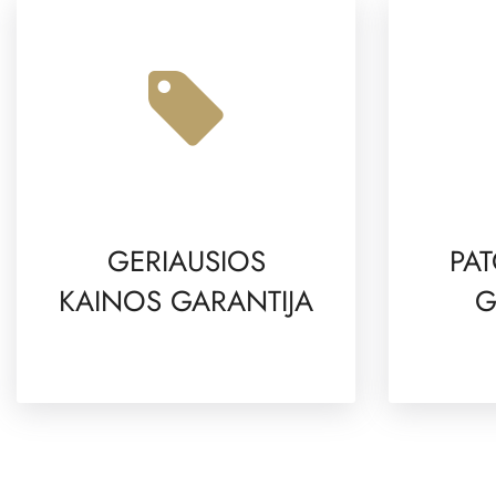
GERIAUSIOS
PAT
KAINOS GARANTIJA
G