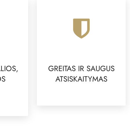
LIOS,
GREITAS IR SAUGUS
OS
ATSISKAITYMAS