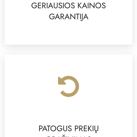
GERIAUSIOS KAINOS
GARANTIJA
PATOGUS PREKIŲ