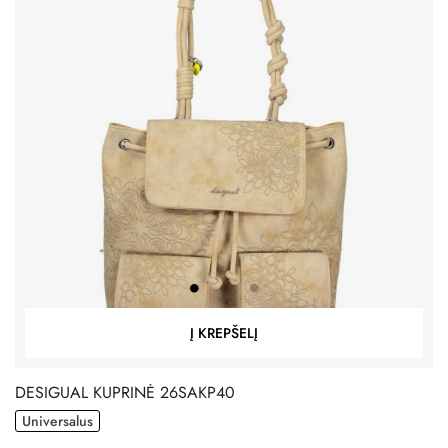
Į KREPŠELĮ
DESIGUAL KUPRINĖ 26SAKP40
Universalus