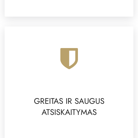
GREITAS IR SAUGUS
ATSISKAITYMAS