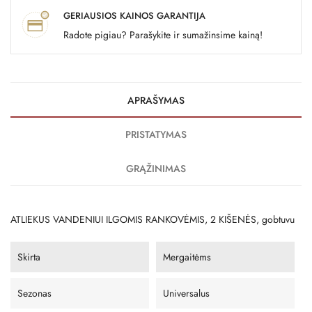
GERIAUSIOS KAINOS GARANTIJA
Radote pigiau? Parašykite ir sumažinsime kainą!
APRAŠYMAS
PRISTATYMAS
GRĄŽINIMAS
ATLIEKUS VANDENIUI ILGOMIS RANKOVĖMIS, 2 KIŠENĖS, gobtuvu
Skirta
Mergaitėms
Sezonas
Universalus