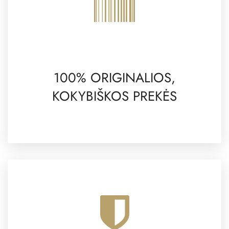
100% ORIGINALIOS,
KOKYBIŠKOS PREKĖS