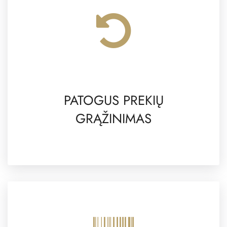
PATOGUS PREKIŲ
GRĄŽINIMAS