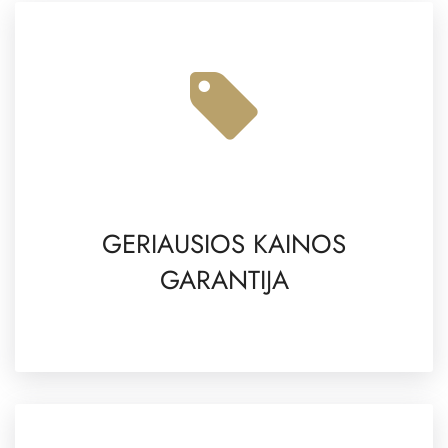
GERIAUSIOS KAINOS
GARANTIJA