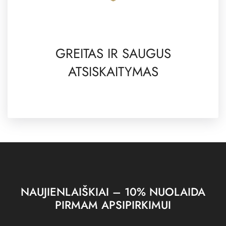
GREITAS IR SAUGUS
ATSISKAITYMAS
NAUJIENLAIŠKIAI – 10% NUOLAIDA
PIRMAM APSIPIRKIMUI