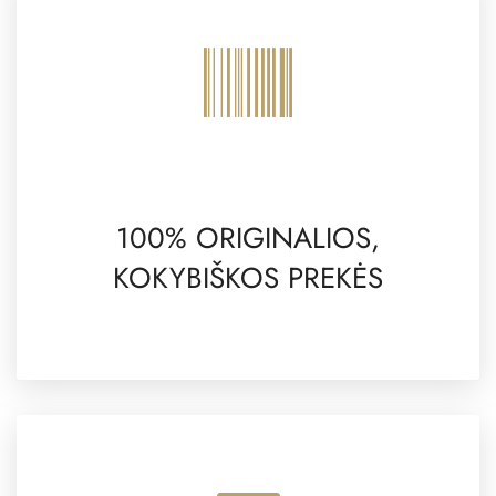
100% ORIGINALIOS,
KOKYBIŠKOS PREKĖS