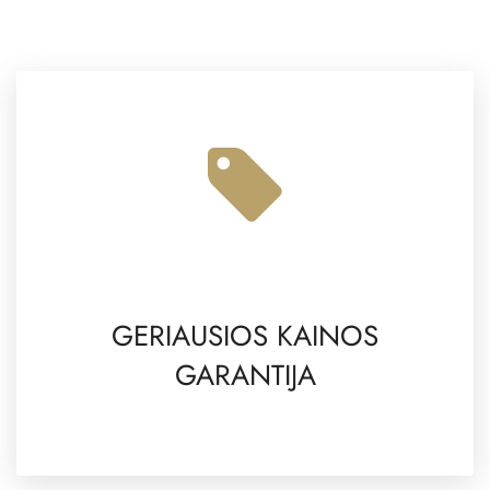
GERIAUSIOS KAINOS
GARANTIJA