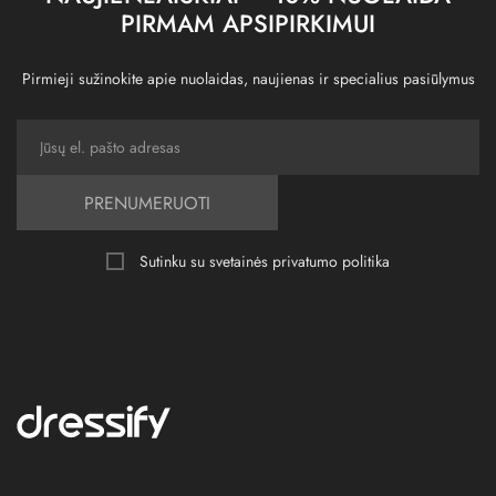
PIRMAM APSIPIRKIMUI
Pirmieji sužinokite apie nuolaidas, naujienas ir specialius pasiūlymus
PRENUMERUOTI
Sutinku su svetainės
privatumo politika