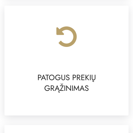
PATOGUS PREKIŲ
GRĄŽINIMAS