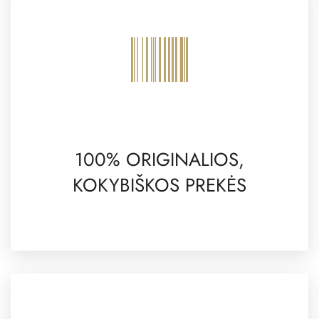
100% ORIGINALIOS,
KOKYBIŠKOS PREKĖS