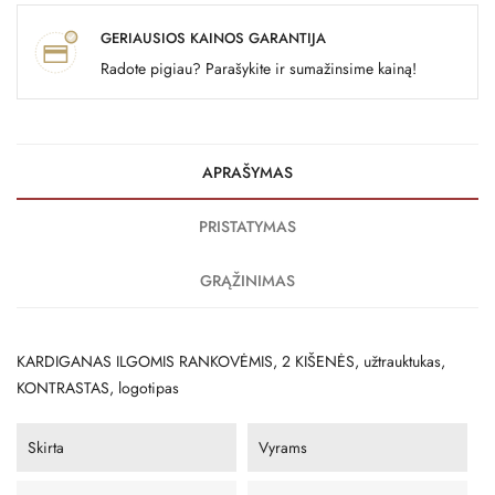
GERIAUSIOS KAINOS GARANTIJA
Radote pigiau? Parašykite ir sumažinsime kainą!
APRAŠYMAS
PRISTATYMAS
GRĄŽINIMAS
KARDIGANAS ILGOMIS RANKOVĖMIS, 2 KIŠENĖS, užtrauktukas,
KONTRASTAS, logotipas
Skirta
Vyrams