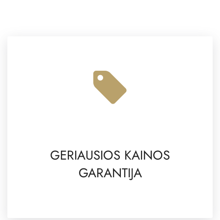
GERIAUSIOS KAINOS
GARANTIJA