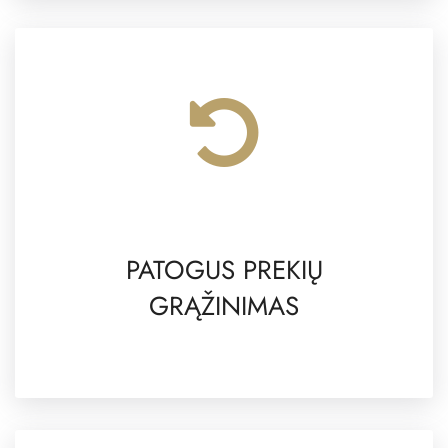
PATOGUS PREKIŲ
GRĄŽINIMAS