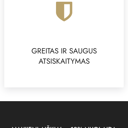
GREITAS IR SAUGUS
ATSISKAITYMAS