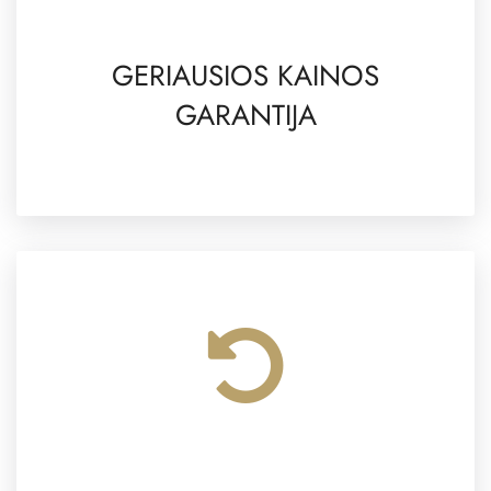
GERIAUSIOS KAINOS
GARANTIJA