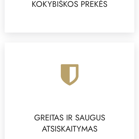
KOKYBIŠKOS PREKĖS
GREITAS IR SAUGUS
ATSISKAITYMAS