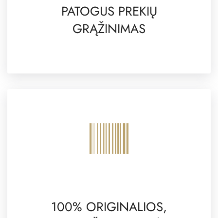
PATOGUS PREKIŲ
GRĄŽINIMAS
100% ORIGINALIOS,