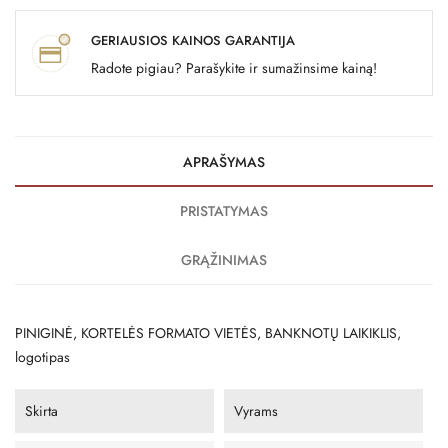
GERIAUSIOS KAINOS GARANTIJA
Radote pigiau? Parašykite ir sumažinsime kainą!
APRAŠYMAS
PRISTATYMAS
GRĄŽINIMAS
PINIGINĖ, KORTELĖS FORMATO VIETĖS, BANKNOTŲ LAIKIKLIS,
logotipas
Skirta
Vyrams