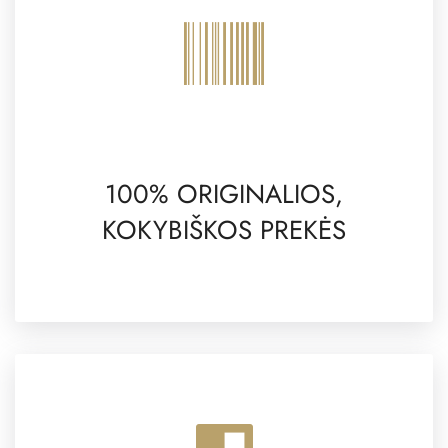
100% ORIGINALIOS,
KOKYBIŠKOS PREKĖS