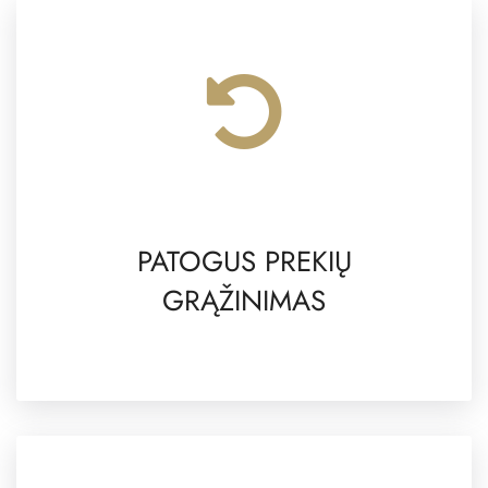
PATOGUS PREKIŲ
GRĄŽINIMAS