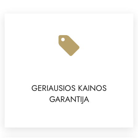
GERIAUSIOS KAINOS
GARANTIJA