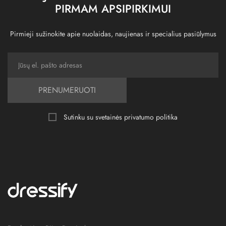
PIRMAM APSIPIRKIMUI
Pirmieji sužinokite apie nuolaidas, naujienas ir specialius pasiūlymus
PRENUMERUOTI
Sutinku su svetainės
privatumo politika