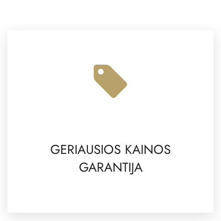
GERIAUSIOS KAINOS
GARANTIJA