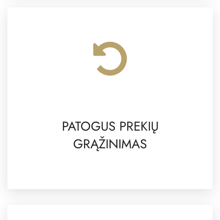
PATOGUS PREKIŲ
GRĄŽINIMAS