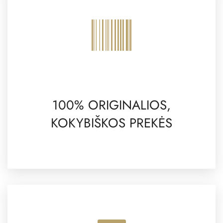
100% ORIGINALIOS,
KOKYBIŠKOS PREKĖS