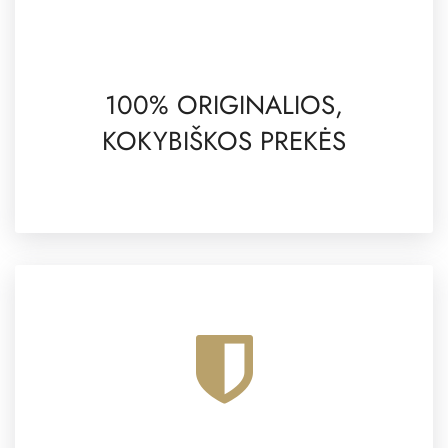
100% ORIGINALIOS,
KOKYBIŠKOS PREKĖS