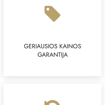
GERIAUSIOS KAINOS
GARANTIJA