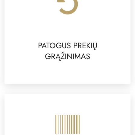
PATOGUS PREKIŲ
GRĄŽINIMAS