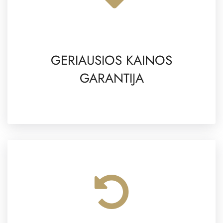
GERIAUSIOS KAINOS
GARANTIJA