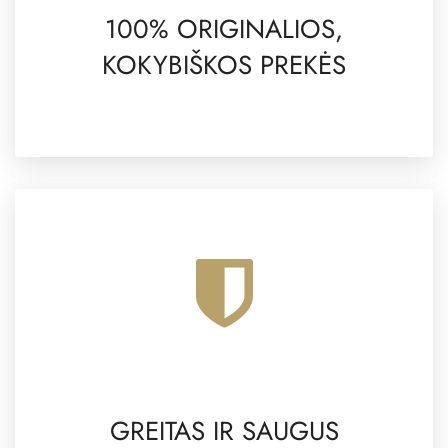
100% ORIGINALIOS,
KOKYBIŠKOS PREKĖS
GREITAS IR SAUGUS