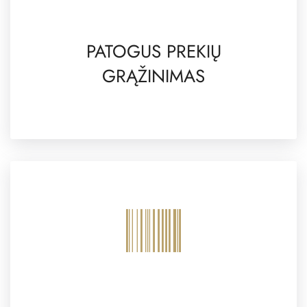
PATOGUS PREKIŲ
GRĄŽINIMAS