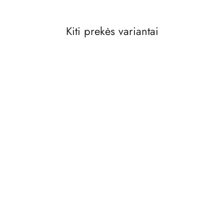
Kiti prekės variantai