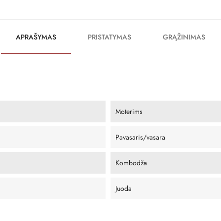
APRAŠYMAS
PRISTATYMAS
GRĄŽINIMAS
Moterims
Pavasaris/vasara
Kombodža
Juoda