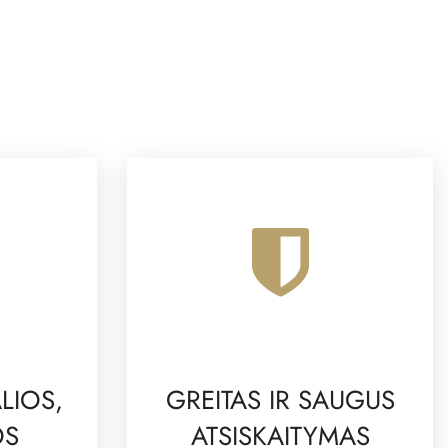
LIOS,
GREITAS IR SAUGUS
OS
ATSISKAITYMAS