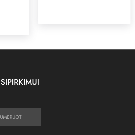
SIPIRKIMUI
UMERUOTI