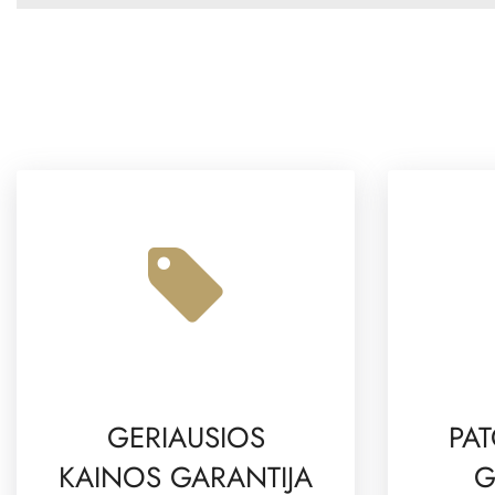
GERIAUSIOS
PAT
KAINOS GARANTIJA
G