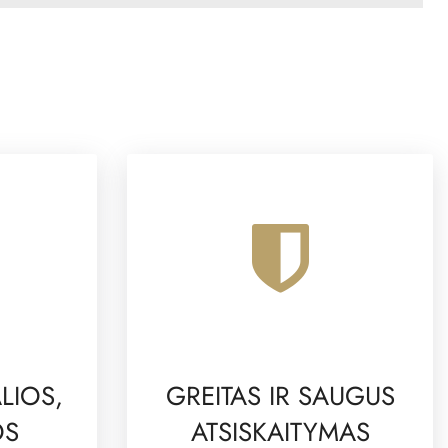
LIOS,
GREITAS IR SAUGUS
OS
ATSISKAITYMAS