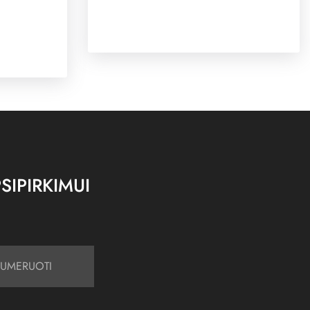
SIPIRKIMUI
UMERUOTI