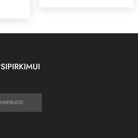
SIPIRKIMUI
UMERUOTI