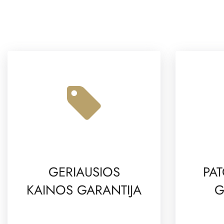
GERIAUSIOS
PAT
KAINOS GARANTIJA
G