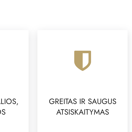
LIOS,
GREITAS IR SAUGUS
OS
ATSISKAITYMAS