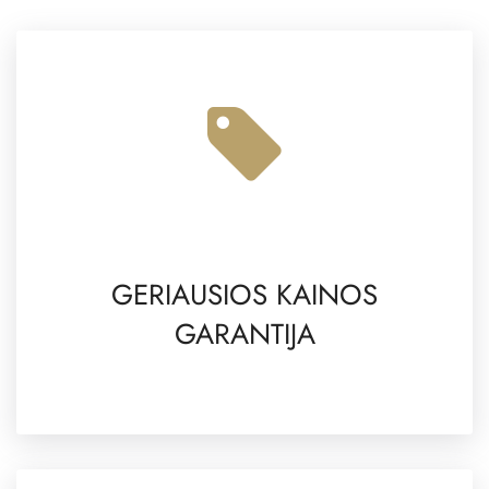
GERIAUSIOS KAINOS
GARANTIJA