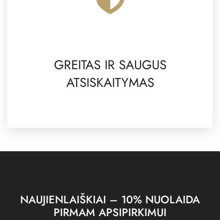
GREITAS IR SAUGUS
ATSISKAITYMAS
NAUJIENLAIŠKIAI – 10% NUOLAIDA
PIRMAM APSIPIRKIMUI