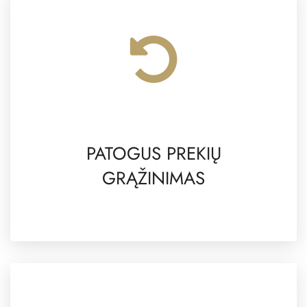
PATOGUS PREKIŲ
GRĄŽINIMAS