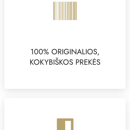
100% ORIGINALIOS,
KOKYBIŠKOS PREKĖS