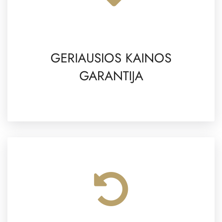
GERIAUSIOS KAINOS
GARANTIJA