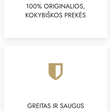
100% ORIGINALIOS,
KOKYBIŠKOS PREKĖS
GREITAS IR SAUGUS