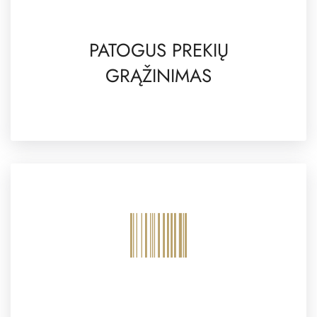
PATOGUS PREKIŲ
GRĄŽINIMAS