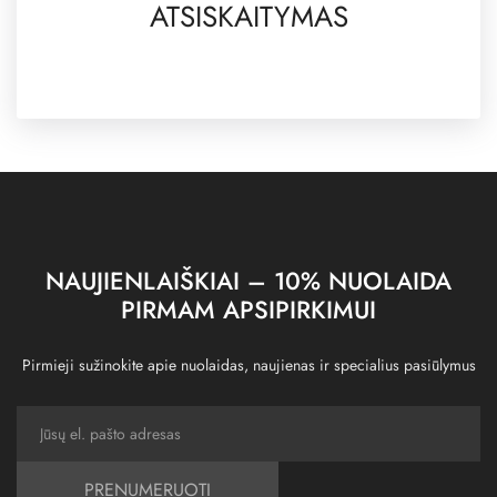
ATSISKAITYMAS
NAUJIENLAIŠKIAI – 10% NUOLAIDA
PIRMAM APSIPIRKIMUI
Pirmieji sužinokite apie nuolaidas, naujienas ir specialius pasiūlymus
PRENUMERUOTI