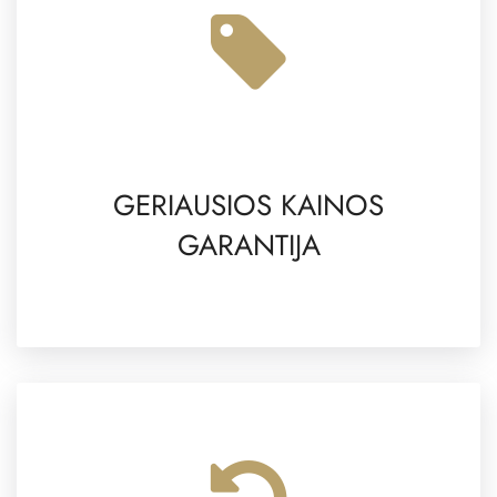
GERIAUSIOS KAINOS
GARANTIJA