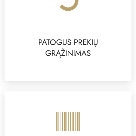
PATOGUS PREKIŲ
GRĄŽINIMAS