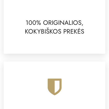
100% ORIGINALIOS,
KOKYBIŠKOS PREKĖS