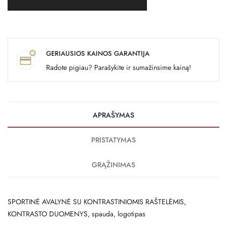
GERIAUSIOS KAINOS GARANTIJA
Radote pigiau? Parašykite ir sumažinsime kainą!
APRAŠYMAS
PRISTATYMAS
GRĄŽINIMAS
SPORTINĖ AVALYNĖ SU KONTRASTINIOMIS RAŠTELĖMIS,
KONTRASTO DUOMENYS, spauda, ​​logotipas