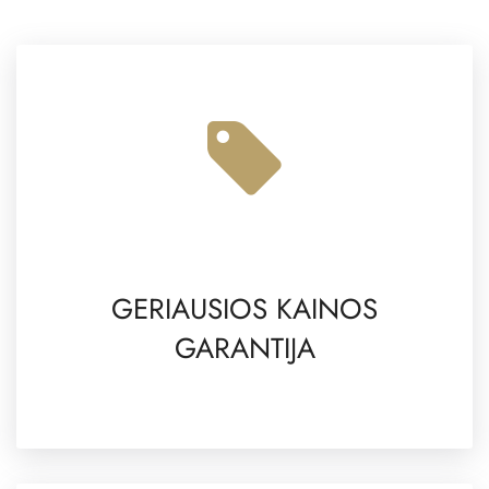
GERIAUSIOS KAINOS
GARANTIJA