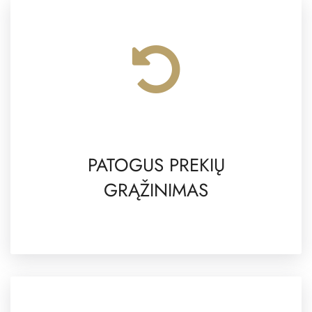
PATOGUS PREKIŲ
GRĄŽINIMAS