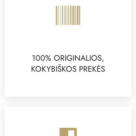
100% ORIGINALIOS,
KOKYBIŠKOS PREKĖS