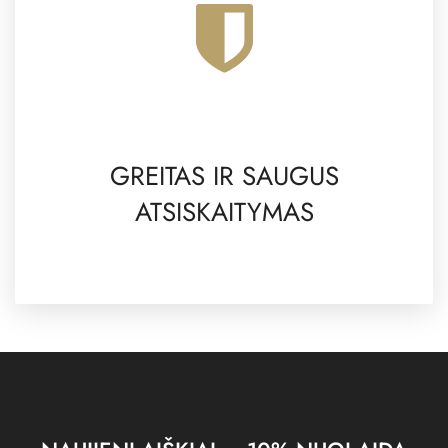
GREITAS IR SAUGUS
ATSISKAITYMAS