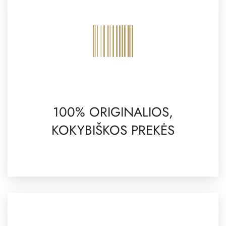
100% ORIGINALIOS,
KOKYBIŠKOS PREKĖS