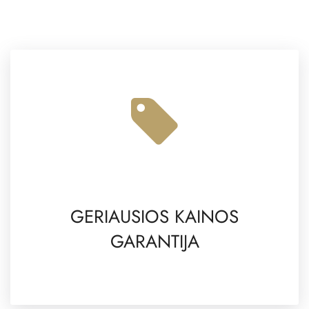
GERIAUSIOS KAINOS
GARANTIJA