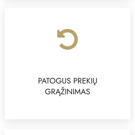
PATOGUS PREKIŲ
GRĄŽINIMAS