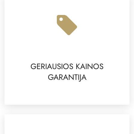
GERIAUSIOS KAINOS
GARANTIJA