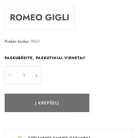
ROMEO GIGLI
Prekės kodas:
RGV
PASKUBĖKITE, PASKUTINIAI VIENETAI!
Į KREPŠELĮ