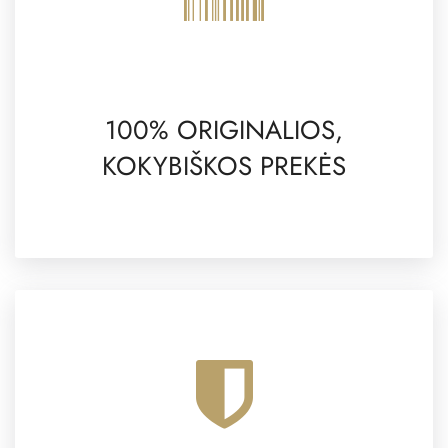
100% ORIGINALIOS,
KOKYBIŠKOS PREKĖS