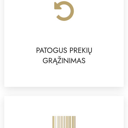
PATOGUS PREKIŲ
GRĄŽINIMAS