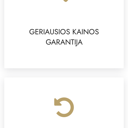
GERIAUSIOS KAINOS
GARANTIJA