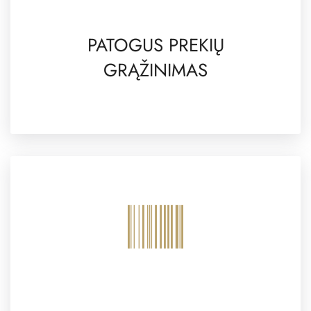
PATOGUS PREKIŲ
GRĄŽINIMAS