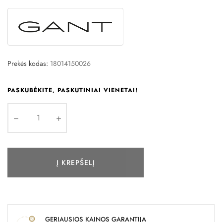
Prekės kodas:
18014150026
PASKUBĖKITE, PASKUTINIAI VIENETAI!
Į KREPŠELĮ
GERIAUSIOS KAINOS GARANTIJA