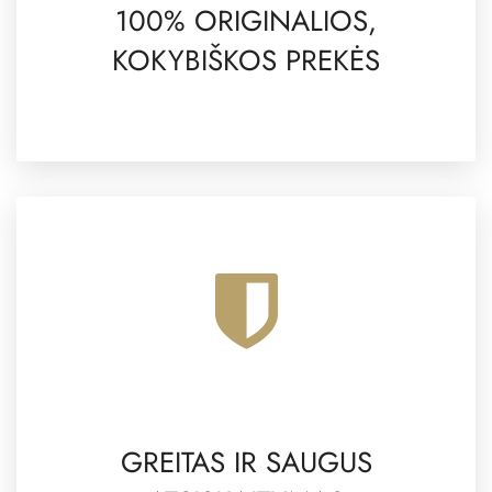
100% ORIGINALIOS,
KOKYBIŠKOS PREKĖS
GREITAS IR SAUGUS