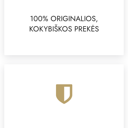
100% ORIGINALIOS,
KOKYBIŠKOS PREKĖS