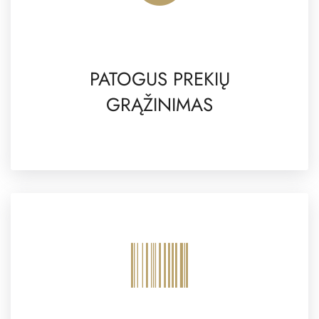
PATOGUS PREKIŲ
GRĄŽINIMAS