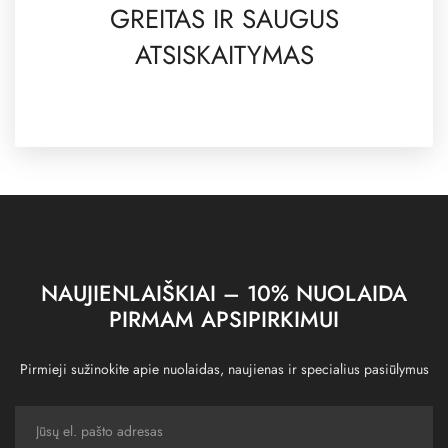
GREITAS IR SAUGUS
ATSISKAITYMAS
NAUJIENLAIŠKIAI – 10% NUOLAIDA
PIRMAM APSIPIRKIMUI
Pirmieji sužinokite apie nuolaidas, naujienas ir specialius pasiūlymus