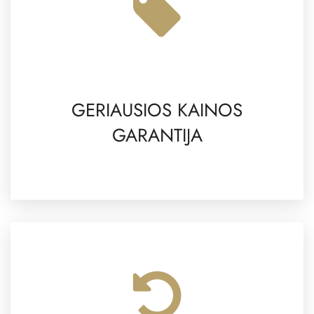
GERIAUSIOS KAINOS
GARANTIJA