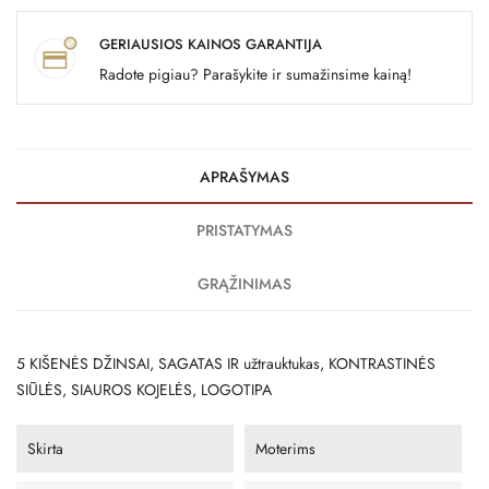
GERIAUSIOS KAINOS GARANTIJA
Radote pigiau? Parašykite ir sumažinsime kainą!
APRAŠYMAS
PRISTATYMAS
GRĄŽINIMAS
5 KIŠENĖS DŽINSAI, SAGATAS IR užtrauktukas, KONTRASTINĖS
SIŪLĖS, SIAUROS KOJELĖS, LOGOTIPA
Skirta
Moterims