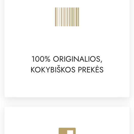
100% ORIGINALIOS,
KOKYBIŠKOS PREKĖS