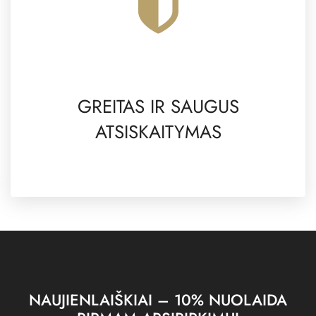
GREITAS IR SAUGUS
ATSISKAITYMAS
NAUJIENLAIŠKIAI – 10% NUOLAIDA