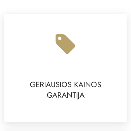
GERIAUSIOS KAINOS
GARANTIJA