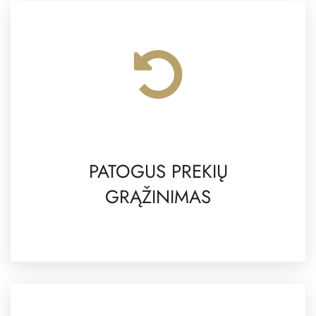
PATOGUS PREKIŲ
GRĄŽINIMAS