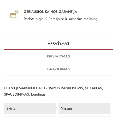
GERIAUSIOS KAINOS GARANTIJA
Radote pigiau? Parašykite ir sumažinsime kainą!
APRAŠYMAS
PRISTATYMAS
GRĄŽINIMAS
LIEKNIEJI MARŠKINĖLIAI, TRUMPOS RANKOVĖMIS, SUKAKLAS,
SPAUSDINIMAS, logotipas
Skirta
Vyrams