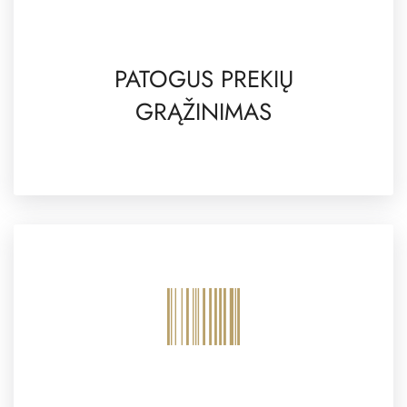
PATOGUS PREKIŲ
GRĄŽINIMAS