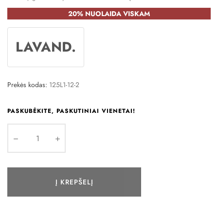
20% NUOLAIDA VISKAM
LAVAND.
Prekės kodas:
125L1-12-2
PASKUBĖKITE, PASKUTINIAI VIENETAI!
Į KREPŠELĮ