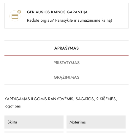
GERIAUSIOS KAINOS GARANTIJA
Radote pigiau? Parašykite ir sumažinsime kainą!
APRAŠYMAS
PRISTATYMAS
GRĄŽINIMAS
KARDIGANAS ILGOMIS RANKOVĖMIS, SAGATOS, 2 KIŠENĖS,
logotipas
Skirta
Moterims