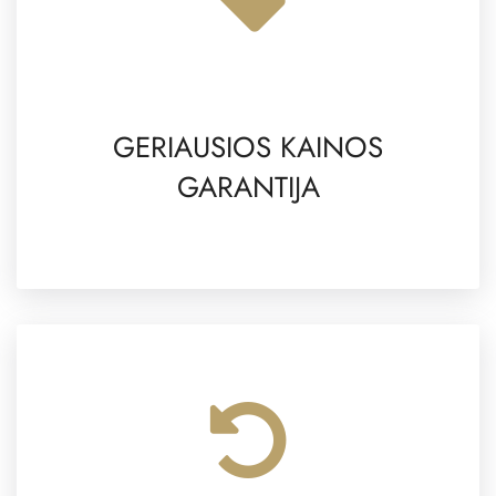
GERIAUSIOS KAINOS
GARANTIJA