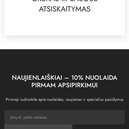
ATSISKAITYMAS
NAUJIENLAIŠKIAI – 10% NUOLAIDA
PIRMAM APSIPIRKIMUI
Pirmieji sužinokite apie nuolaidas, naujienas ir specialius pasiūlymus