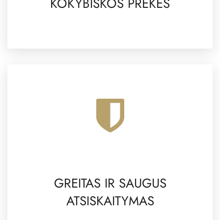
KOKYBIŠKOS PREKĖS
GREITAS IR SAUGUS
ATSISKAITYMAS