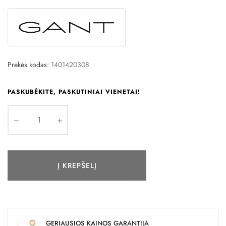
Prekės kodas:
1401420308
PASKUBĖKITE, PASKUTINIAI VIENETAI!
Į KREPŠELĮ
GERIAUSIOS KAINOS GARANTIJA