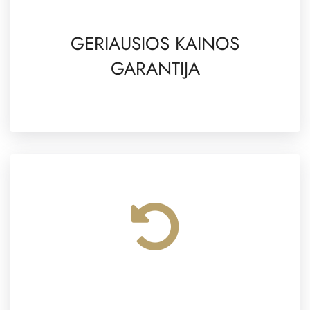
GERIAUSIOS KAINOS
GARANTIJA