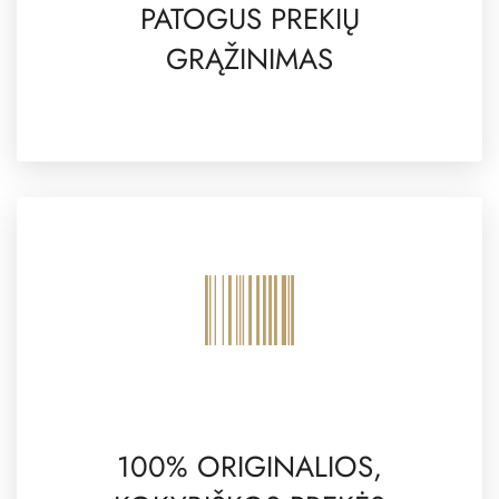
PATOGUS PREKIŲ
GRĄŽINIMAS
100% ORIGINALIOS,