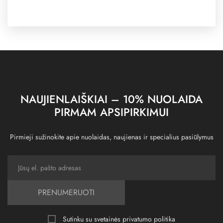
NAUJIENLAIŠKIAI – 10% NUOLAIDA
PIRMAM APSIPIRKIMUI
Pirmieji sužinokite apie nuolaidas, naujienas ir specialius pasiūlymus
PRENUMERUOTI
Sutinku su svetainės
privatumo politika