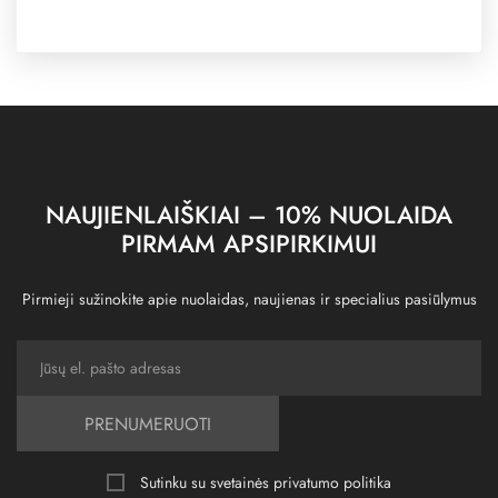
NAUJIENLAIŠKIAI – 10% NUOLAIDA
PIRMAM APSIPIRKIMUI
Pirmieji sužinokite apie nuolaidas, naujienas ir specialius pasiūlymus
PRENUMERUOTI
Sutinku su svetainės
privatumo politika