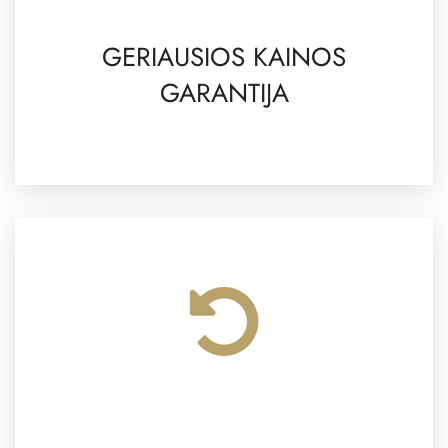
GERIAUSIOS KAINOS
GARANTIJA