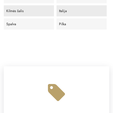
Kilmės šalis
Italija
Spalva
Pilka