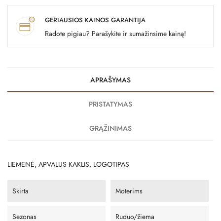
GERIAUSIOS KAINOS GARANTIJA
Radote pigiau? Parašykite ir sumažinsime kainą!
APRAŠYMAS
PRISTATYMAS
GRĄŽINIMAS
LIEMENĖ, APVALUS KAKLIS, LOGOTIPAS
Skirta
Moterims
Sezonas
Ruduo/žiema