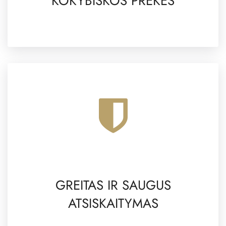
KOKYBIŠKOS PREKĖS
GREITAS IR SAUGUS
ATSISKAITYMAS