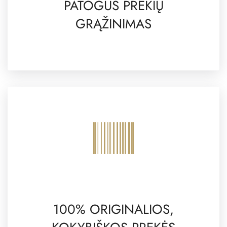
PATOGUS PREKIŲ
GRĄŽINIMAS
100% ORIGINALIOS,