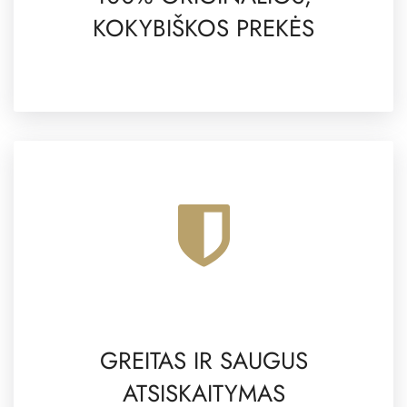
KOKYBIŠKOS PREKĖS
GREITAS IR SAUGUS
ATSISKAITYMAS