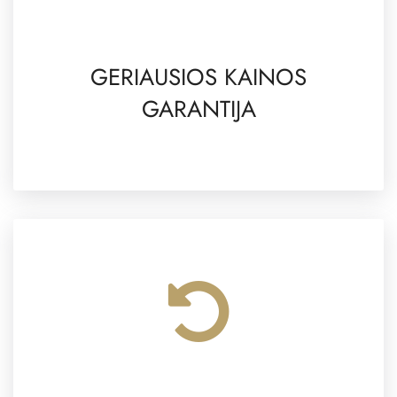
GERIAUSIOS KAINOS
GARANTIJA