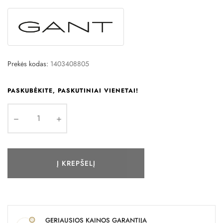
Prekės kodas:
1403408805
PASKUBĖKITE, PASKUTINIAI VIENETAI!
Į KREPŠELĮ
GERIAUSIOS KAINOS GARANTIJA