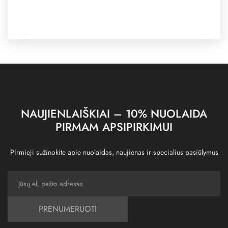
NAUJIENLAIŠKIAI – 10% NUOLAIDA
PIRMAM APSIPIRKIMUI
Pirmieji sužinokite apie nuolaidas, naujienas ir specialius pasiūlymus
PRENUMERUOTI