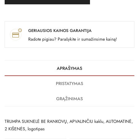
GERIAUSIOS KAINOS GARANTIJA
Radote pigiau? Parašykite ir sumažinsime kainą!
APRAŠYMAS
PRISTATYMAS
GRĄŽINIMAS
TRUMPA SUKNELĖ BE RANKOVŲ, APVALINČIU kaklu, AUTOMATINĖ,
2 KIŠENĖS, logotipas