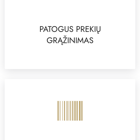
PATOGUS PREKIŲ
GRĄŽINIMAS