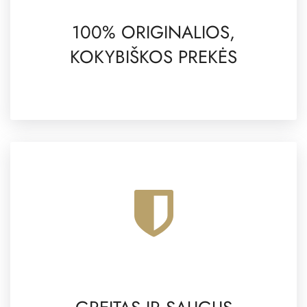
100% ORIGINALIOS,
KOKYBIŠKOS PREKĖS