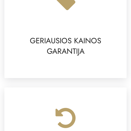
GERIAUSIOS KAINOS
GARANTIJA