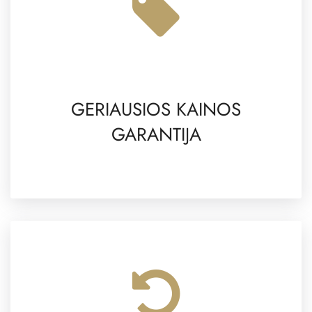
GERIAUSIOS KAINOS
GARANTIJA