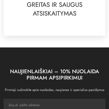
GREITAS IR SAUGUS
ATSISKAITYMAS
NAUJIENLAIŠKIAI – 10% NUOLAIDA
PIRMAM APSIPIRKIMUI
Pirmieji sužinokite apie nuolaidas, naujienas ir specialius pasiūlymus