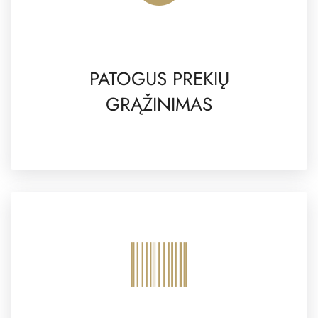
PATOGUS PREKIŲ
GRĄŽINIMAS