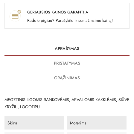
GERIAUSIOS KAINOS GARANTIJA
Radote pigiau? Parašykite ir sumažinsime kainą!
APRAŠYMAS
PRISTATYMAS
GRĄŽINIMAS
MEGZTINIS ILGOMIS RANKOVĖMIS, APVALIOMIS KAKKLĖMIS, SIŪVE
KRYŽIU, LOGOTIPU
Skirta
Moterims