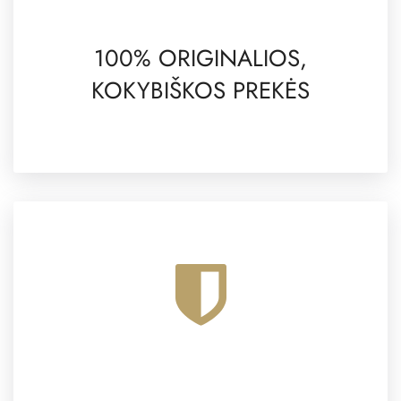
100% ORIGINALIOS,
KOKYBIŠKOS PREKĖS