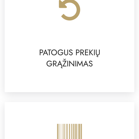
PATOGUS PREKIŲ
GRĄŽINIMAS