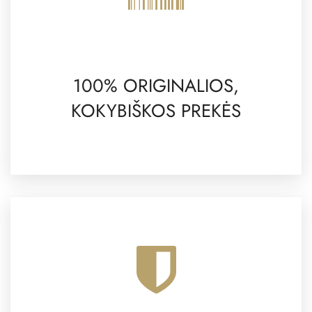
100% ORIGINALIOS,
KOKYBIŠKOS PREKĖS