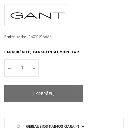
Prekės kodas:
16011916656
PASKUBĖKITE, PASKUTINIAI VIENETAI!
Į KREPŠELĮ
GERIAUSIOS KAINOS GARANTIJA