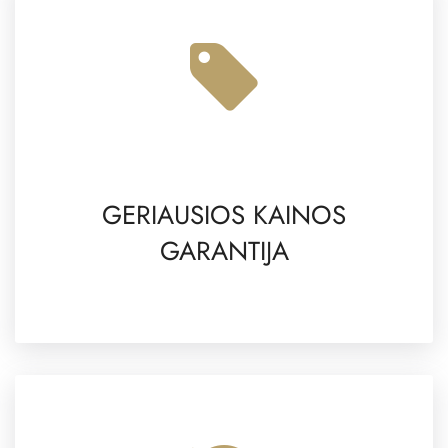
GERIAUSIOS KAINOS
GARANTIJA