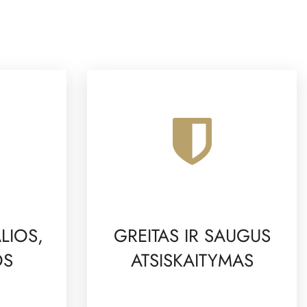
LIOS,
GREITAS IR SAUGUS
OS
ATSISKAITYMAS