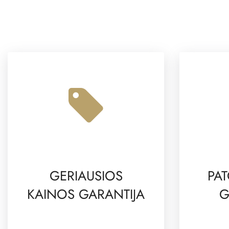
GERIAUSIOS
PAT
KAINOS GARANTIJA
G