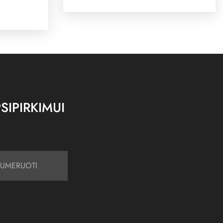
SIPIRKIMUI
UMERUOTI