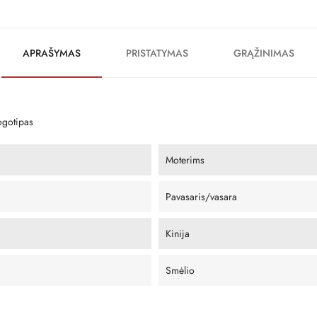
APRAŠYMAS
PRISTATYMAS
GRĄŽINIMAS
gotipas
Moterims
Pavasaris/vasara
Kinija
Smėlio