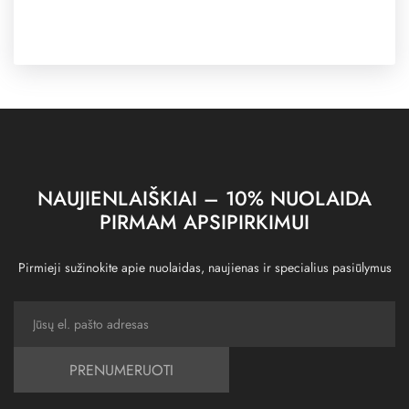
NAUJIENLAIŠKIAI – 10% NUOLAIDA
PIRMAM APSIPIRKIMUI
Pirmieji sužinokite apie nuolaidas, naujienas ir specialius pasiūlymus
PRENUMERUOTI