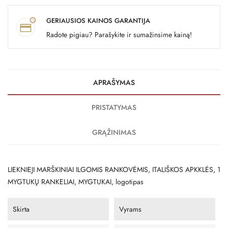
GERIAUSIOS KAINOS GARANTIJA
Radote pigiau? Parašykite ir sumažinsime kainą!
APRAŠYMAS
PRISTATYMAS
GRĄŽINIMAS
LIEKNIEJI MARŠKINIAI ILGOMIS RANKOVĖMIS, ITALIŠKOS APKKLĖS, 1
MYGTUKŲ RANKELIAI, MYGTUKAI, logotipas
Skirta
Vyrams