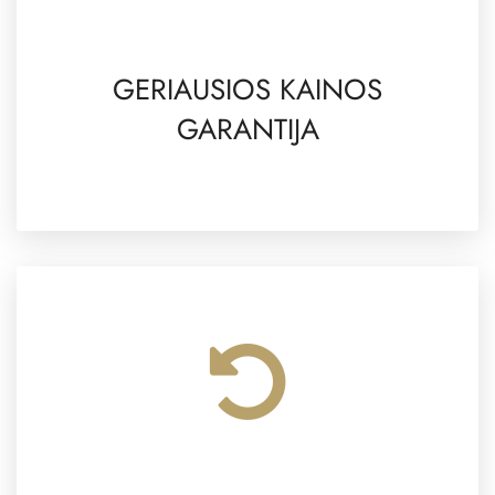
GERIAUSIOS KAINOS
GARANTIJA