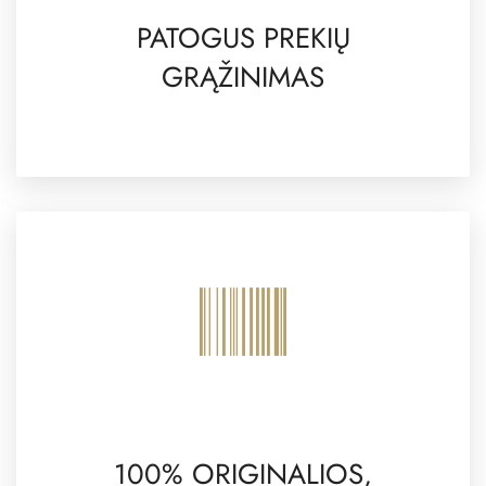
PATOGUS PREKIŲ
GRĄŽINIMAS
100% ORIGINALIOS,