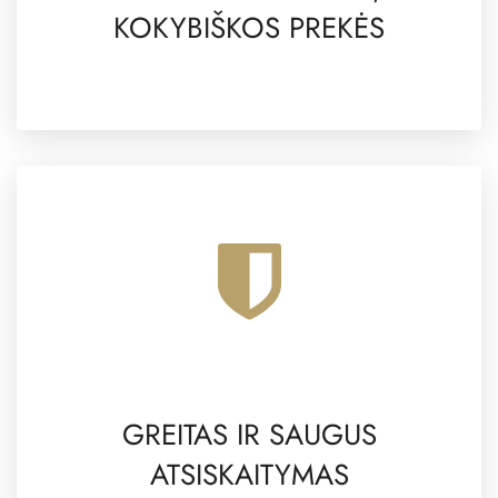
KOKYBIŠKOS PREKĖS
GREITAS IR SAUGUS
ATSISKAITYMAS