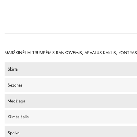
MARŠKINĖLIAI TRUMPĖMIS RANKOVĖMIS, APVALUS KAKLIS, KONTRAST
Skirta
Sezonas
Medžiaga
Kilmės šalis
Spalva