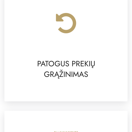
PATOGUS PREKIŲ
GRĄŽINIMAS