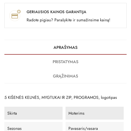
GERIAUSIOS KAINOS GARANTIJA
Radote pigiau? Parašykite ir sumažinsime kainą!
APRAŠYMAS
PRISTATYMAS
GRĄŽINIMAS
5 KIŠENĖS KELNĖS, MYGTUKAI IR ZIP, PROGRAMOS, logotipas
Skirta
Moterims
Sezonas
Pavasaris/vasara