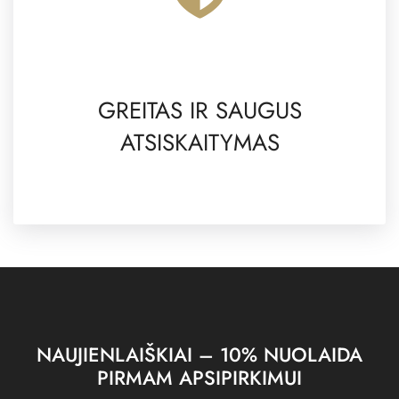
GREITAS IR SAUGUS
ATSISKAITYMAS
NAUJIENLAIŠKIAI – 10% NUOLAIDA
PIRMAM APSIPIRKIMUI