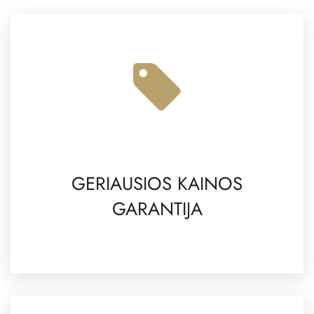
GERIAUSIOS KAINOS
GARANTIJA