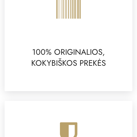
100% ORIGINALIOS,
KOKYBIŠKOS PREKĖS