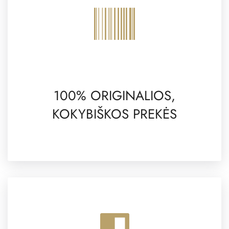
100% ORIGINALIOS,
KOKYBIŠKOS PREKĖS