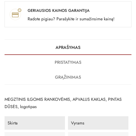
GERIAUSIOS KAINOS GARANTIJA
Radote pigiau? Parašykite ir sumažinsime kainą!
APRAŠYMAS
PRISTATYMAS
GRĄŽINIMAS
MEGZTINIS ILGOMIS RANKOVĖMIS, APVALUS KAKLAS, PINTAS
DŪSĖS, logotipas
Skirta
Vyrams