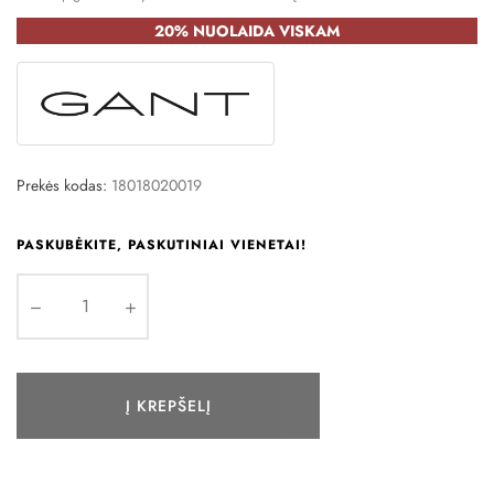
20% NUOLAIDA VISKAM
Prekės kodas:
18018020019
PASKUBĖKITE, PASKUTINIAI VIENETAI!
Į KREPŠELĮ