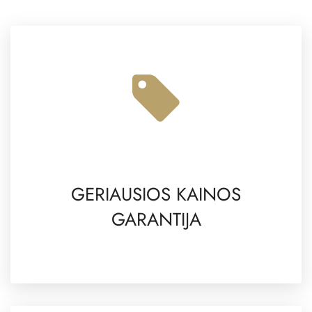
GERIAUSIOS KAINOS
GARANTIJA