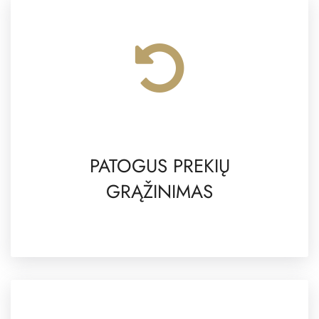
PATOGUS PREKIŲ
GRĄŽINIMAS