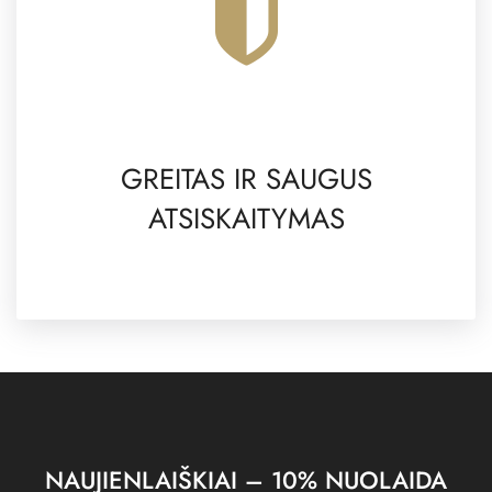
GREITAS IR SAUGUS
ATSISKAITYMAS
NAUJIENLAIŠKIAI – 10% NUOLAIDA