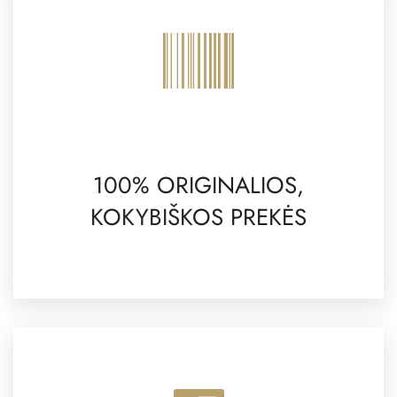
100% ORIGINALIOS,
KOKYBIŠKOS PREKĖS