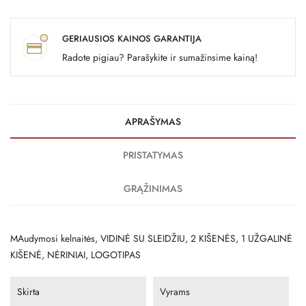
GERIAUSIOS KAINOS GARANTIJA
Radote pigiau? Parašykite ir sumažinsime kainą!
APRAŠYMAS
PRISTATYMAS
GRĄŽINIMAS
MAudymosi kelnaitės, VIDINĖ SU SLEIDŽIU, 2 KIŠENĖS, 1 UŽGALINĖ
KIŠENĖ, NĖRINIAI, LOGOTIPAS
Skirta
Vyrams