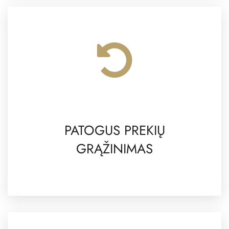
PATOGUS PREKIŲ
GRĄŽINIMAS