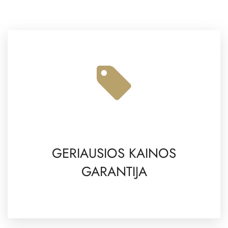
GERIAUSIOS KAINOS
GARANTIJA