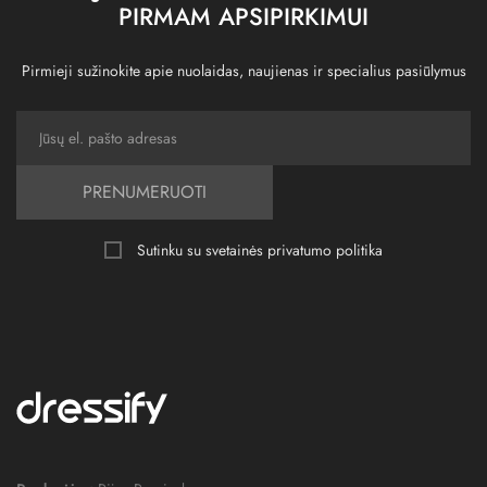
PIRMAM APSIPIRKIMUI
Pirmieji sužinokite apie nuolaidas, naujienas ir specialius pasiūlymus
PRENUMERUOTI
Sutinku su svetainės
privatumo politika