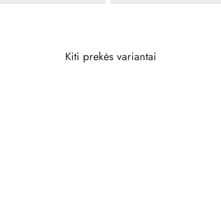
Kiti prekės variantai