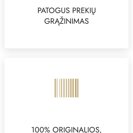
PATOGUS PREKIŲ
GRĄŽINIMAS
100% ORIGINALIOS,