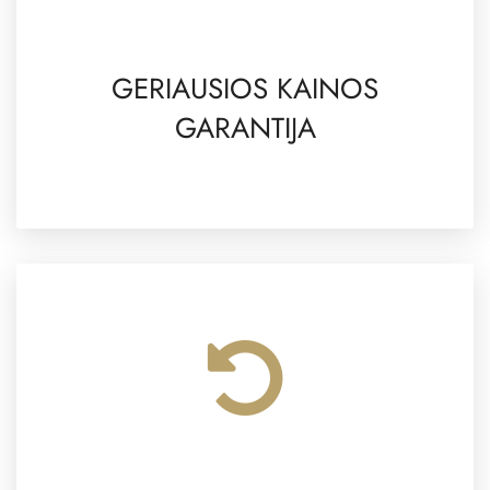
GERIAUSIOS KAINOS
GARANTIJA