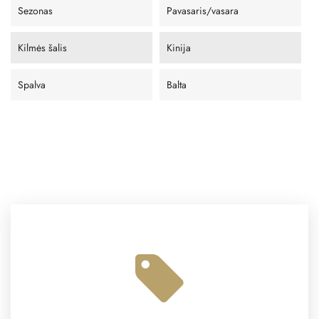
Sezonas
Pavasaris/vasara
Kilmės šalis
Kinija
Spalva
Balta