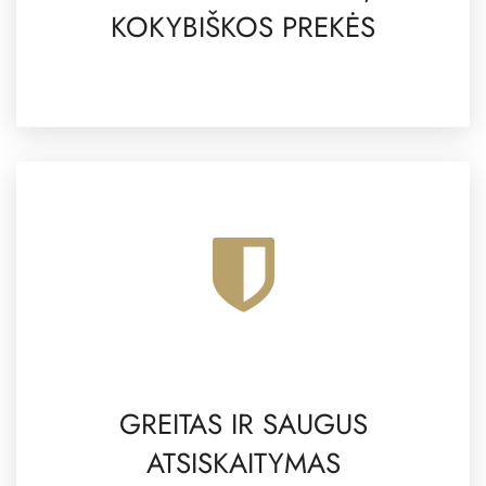
KOKYBIŠKOS PREKĖS
GREITAS IR SAUGUS
ATSISKAITYMAS