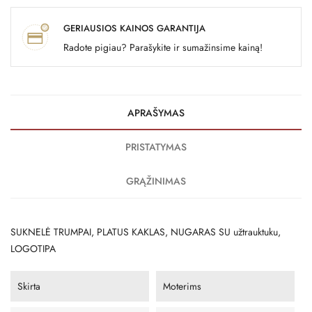
GERIAUSIOS KAINOS GARANTIJA
Radote pigiau? Parašykite ir sumažinsime kainą!
APRAŠYMAS
PRISTATYMAS
GRĄŽINIMAS
SUKNELĖ TRUMPAI, PLATUS KAKLAS, NUGARAS SU užtrauktuku,
LOGOTIPA
Skirta
Moterims