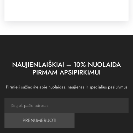
NAUJIENLAIŠKIAI – 10% NUOLAIDA
PIRMAM APSIPIRKIMUI
Pirmieji sužinokite apie nuolaidas, naujienas ir specialius pasiūlymus
PRENUMERUOTI