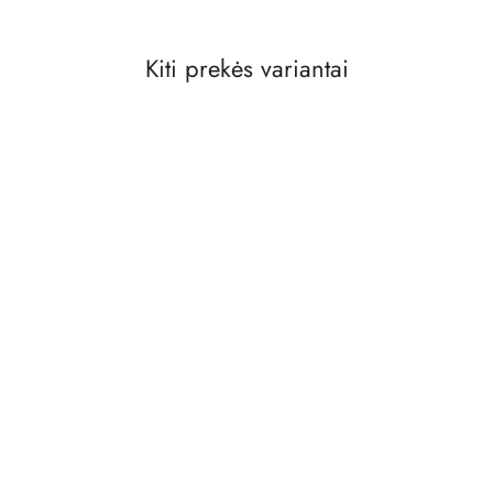
Kiti prekės variantai