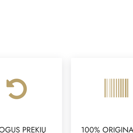
OGUS PREKIŲ
100% ORIGINA