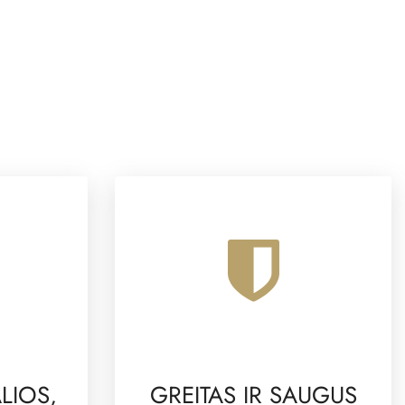
LIOS,
GREITAS IR SAUGUS