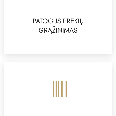
PATOGUS PREKIŲ
GRĄŽINIMAS