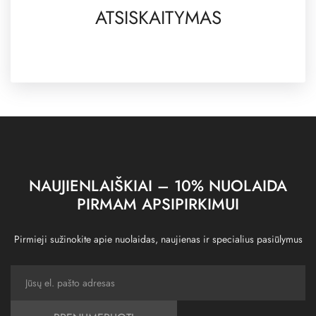
ATSISKAITYMAS
NAUJIENLAIŠKIAI – 10% NUOLAIDA
PIRMAM APSIPIRKIMUI
Pirmieji sužinokite apie nuolaidas, naujienas ir specialius pasiūlymus