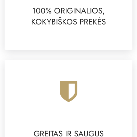
100% ORIGINALIOS,
KOKYBIŠKOS PREKĖS
GREITAS IR SAUGUS