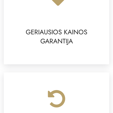
GERIAUSIOS KAINOS
GARANTIJA