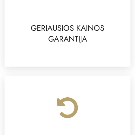
GERIAUSIOS KAINOS
GARANTIJA