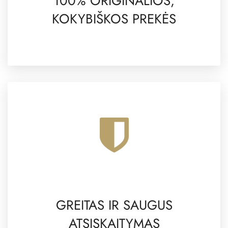
100% ORIGINALIOS,
KOKYBIŠKOS PREKĖS
GREITAS IR SAUGUS
ATSISKAITYMAS