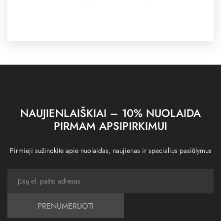
NAUJIENLAIŠKIAI – 10% NUOLAIDA
PIRMAM APSIPIRKIMUI
Pirmieji sužinokite apie nuolaidas, naujienas ir specialius pasiūlymus
PRENUMERUOTI