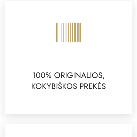
100% ORIGINALIOS,
KOKYBIŠKOS PREKĖS