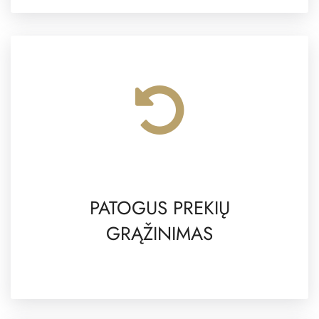
PATOGUS PREKIŲ
GRĄŽINIMAS