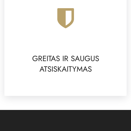
GREITAS IR SAUGUS
ATSISKAITYMAS