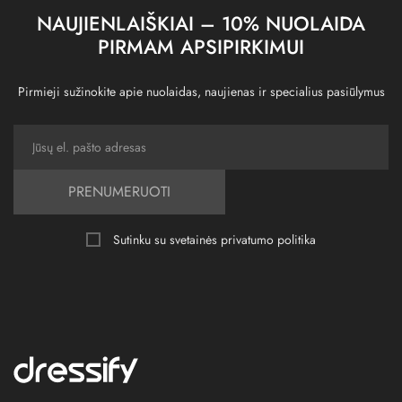
NAUJIENLAIŠKIAI – 10% NUOLAIDA
PIRMAM APSIPIRKIMUI
Pirmieji sužinokite apie nuolaidas, naujienas ir specialius pasiūlymus
PRENUMERUOTI
Sutinku su svetainės
privatumo politika