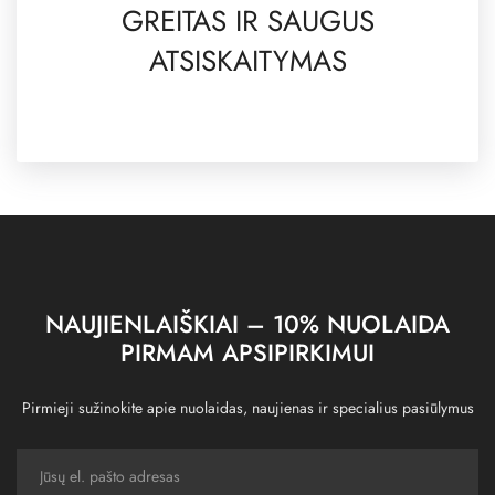
GREITAS IR SAUGUS
ATSISKAITYMAS
NAUJIENLAIŠKIAI – 10% NUOLAIDA
PIRMAM APSIPIRKIMUI
Pirmieji sužinokite apie nuolaidas, naujienas ir specialius pasiūlymus