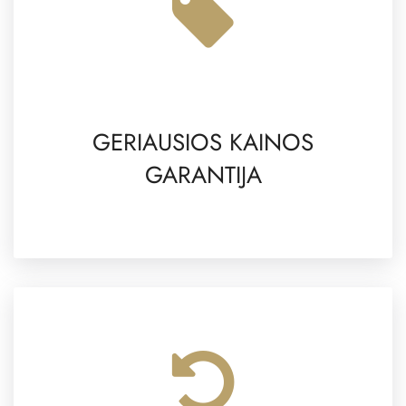
GERIAUSIOS KAINOS
GARANTIJA