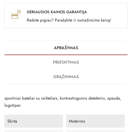
GERIAUSIOS KAINOS GARANTIJA
Radote pigiau? Parašykite ir sumažinsime kainą!
APRAŠYMAS
PRISTATYMAS
GRĄŽINIMAS
sportiniai bateliai su raišteliais, kontrastingomis detalėmis, spauda, ​​
logotipas
Skirta
Moterims