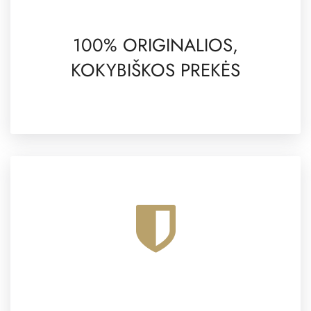
100% ORIGINALIOS,
KOKYBIŠKOS PREKĖS