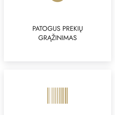
PATOGUS PREKIŲ
GRĄŽINIMAS